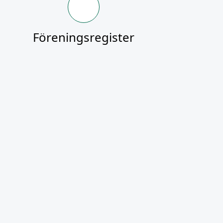
Föreningsregister